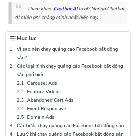
Tham khảo:
Chatbot AI
là gì? Những Chatbot
AI miễn phí, thông minh nhất hiện nay.
Mục lục
Vì sao nên chạy quảng cáo Facebook bất động
sản?
Các loại hình chạy quảng cáo Facebook bất động
sản phổ biến
Carousel Ads
Feature Videos
Abandoned Cart Ads
Event Responsive
Domain Ads
Các bước chạy quảng cáo Facebook bất động sản
Lưu ý khi chạy quảng cáo Facebook bất động sản