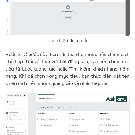
Tạo chiến dịch mới
Bước 3: Ở bước này, bạn cần lựa chọn mục tiêu chiến dịch
phù hợp. Đối với lĩnh vực bất động sản, bạn nên chọn mục
tiêu là Lượt tương tác hoặc Tìm kiếm khách hàng tiềm
năng. Khi đã chọn xong mục tiêu, bạn thực hiện đặt tên
chiến dịch, tên nhóm quảng cáo và nhấn tiếp tục.