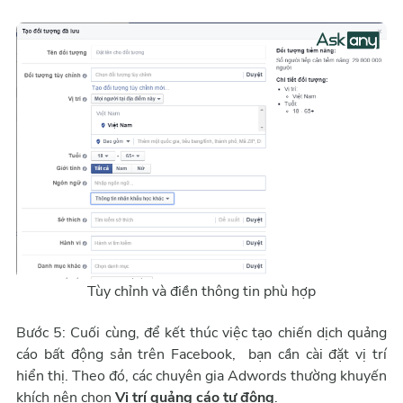
Tùy chỉnh và điền thông tin phù hợp
Bước 5: Cuối cùng, để kết thúc việc tạo chiến dịch quảng
cáo bất động sản trên Facebook, bạn cần cài đặt vị trí
hiển thị. Theo đó, các chuyên gia Adwords thường khuyến
khích nên chọn
Vị trí quảng cáo tự động
.