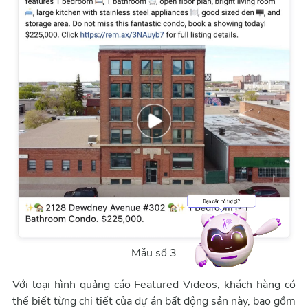
Mẫu số 3
Với loại hình quảng cáo Featured Videos, khách hàng có
thể biết từng chi tiết của dự án bất động sản này, bao gồm