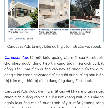
Carousel Ads là một kiểu quảng cáo mới của Facebook
Carousel Ads
là một kiểu quảng cáo mới của Facebook,
cho phép người dùng tiếp thị cùng lúc nhiều dịch vụ bất
động sản. Loại hình quảng cáo này sẽ được hiển thị dưới
dạng slide trong newsfeed của người dùng, cũng như hiển
thị trên mọi thiết bị có sử dụng ứng dụng Facebook.
Carousel Ads được đánh giá rất cao về khả năng tạo ra các
chiến dịch quảng cáo có sự liên kết khắng khít, điều này có
nghĩa là quảng cáo sẽ được trình bày từ một ý tưởng tổng