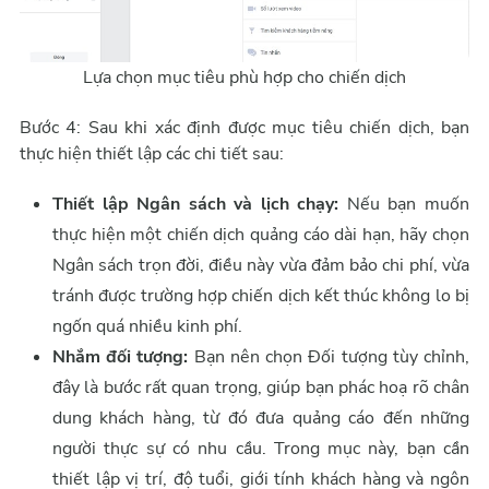
Lựa chọn mục tiêu phù hợp cho chiến dịch
Bước 4: Sau khi xác định được mục tiêu chiến dịch, bạn
thực hiện thiết lập các chi tiết sau:
Thiết lập Ngân sách và lịch chạy:
Nếu bạn muốn
thực hiện một chiến dịch quảng cáo dài hạn, hãy chọn
Ngân sách trọn đời, điều này vừa đảm bảo chi phí, vừa
tránh được trường hợp chiến dịch kết thúc không lo bị
ngốn quá nhiều kinh phí.
Nhắm đối tượng:
Bạn nên chọn Đối tượng tùy chỉnh,
đây là bước rất quan trọng, giúp bạn phác hoạ rõ chân
dung khách hàng, từ đó đưa quảng cáo đến những
người thực sự có nhu cầu. Trong mục này, bạn cần
thiết lập vị trí, độ tuổi, giới tính khách hàng và ngôn