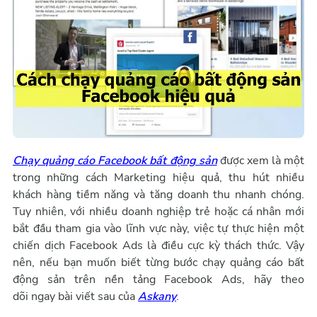
Chạy quảng cáo Facebook bất động sản
được xem là một
trong những cách Marketing hiệu quả, thu hút nhiều
khách hàng tiềm năng và tăng doanh thu nhanh chóng.
Tuy nhiên, với nhiều doanh nghiệp trẻ hoặc cá nhân mới
bắt đầu tham gia vào lĩnh vực này, việc tự thực hiện một
chiến dịch Facebook Ads là điều cực kỳ thách thức. Vậy
nên, nếu bạn muốn biết từng bước chạy quảng cáo bất
động sản trên nền tảng Facebook Ads, hãy theo
dõi ngay bài viết sau của
Askany
.