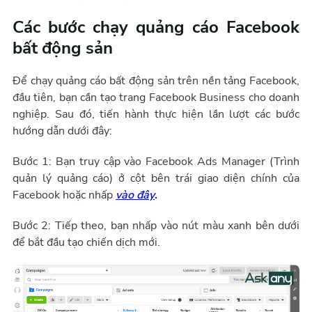
Các bước chạy quảng cáo Facebook
bất động sản
Để chạy quảng cáo bất động sản trên nền tảng Facebook,
đầu tiên, bạn cần tạo trang Facebook Business cho doanh
nghiệp. Sau đó, tiến hành thực hiện lần lượt các bước
hướng dẫn dưới đây:
Bước 1: Bạn truy cập vào Facebook Ads Manager (Trình
quản lý quảng cáo) ở cột bên trái giao diện chính của
Facebook hoặc nhấp
vào đây
.
Bước 2: Tiếp theo, bạn nhấp vào nút màu xanh bên dưới
để bắt đầu tạo chiến dịch mới.