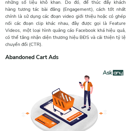
những số liệu khô khan. Do đó, để thúc đẩy khách
hàng tương tác bài đăng (Engagement), cách tốt nhất
chính là sử dụng các đoạn video giới thiệu hoặc có ghép
nối các đoạn clip khác nhau, đây được gọi là Feature
Videos, một loại hình quảng cáo Facebook khá hiệu quả,
có thể tăng nhận diện thương hiệu BĐS và cải thiện tỷ lệ
chuyển đổi (CTR).
Abandoned Cart Ads