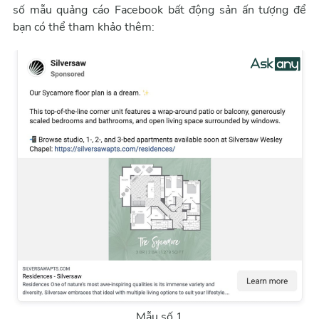
số mẫu quảng cáo Facebook bất động sản ấn tượng để
bạn có thể tham khảo thêm:
Mẫu số 1