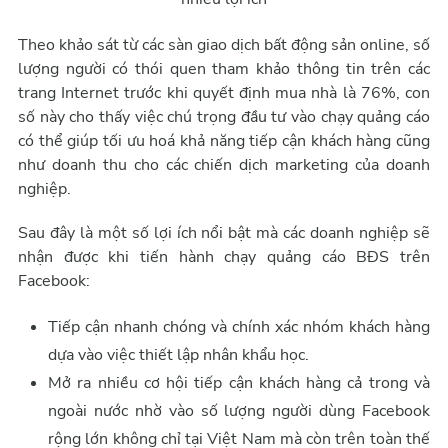
Theo khảo sát từ các sàn giao dịch bất động sản online, số
lượng người có thói quen tham khảo thông tin trên các
trang Internet trước khi quyết định mua nhà là 76%, con
số này cho thấy việc chú trọng đầu tư vào chạy quảng cáo
có thể giúp tối ưu hoá khả năng tiếp cận khách hàng cũng
như doanh thu cho các chiến dịch marketing của doanh
nghiệp.
Sau đây là một số lợi ích nổi bật mà các doanh nghiệp sẽ
nhận được khi tiến hành chạy quảng cáo BĐS trên
Facebook:
Tiếp cận nhanh chóng và chính xác nhóm khách hàng
dựa vào việc thiết lập nhân khẩu học.
Mở ra nhiều cơ hội tiếp cận khách hàng cả trong và
ngoài nước nhờ vào số lượng người dùng Facebook
rộng lớn không chỉ tại Việt Nam mà còn trên toàn thế