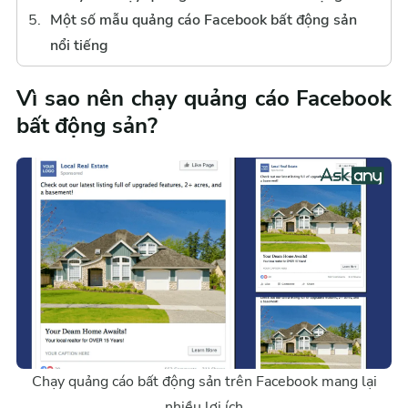
Một số mẫu quảng cáo Facebook bất động sản
nổi tiếng
Vì sao nên chạy quảng cáo Facebook
bất động sản?
Chạy quảng cáo bất động sản trên Facebook mang lại
nhiều lợi ích