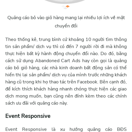
Quảng cáo bỏ vào giỏ hàng mang lại nhiều lợi ích về mặt
chuyển đổi
Theo thống kê, trung bình cứ khoảng 10 người tìm thông
tin sản phẩm/ dịch vụ thì có đến 7 người rời đi mà không
thực hiện bất kỳ hành động chuyển đổi nào. Do đó, bằng
cách sử dụng Abandoned Cart Ads hay còn gọi là quảng
cáo bỏ giỏ hàng, các nhà kinh doanh bất động sản có thể
hiển thị lại sản phẩm/ dịch vụ của mình trước những khách
hàng cũ trong khi họ thao tác trên Facebook. Bên cạnh đó,
để kích thích khách hàng nhanh chóng thực hiện các giao
dịch mong muốn, bạn cũng nên đính kèm theo các chính
sách ưu đãi với quảng cáo này.
Event Responsive
Event Responsive là xu hướng quảng cáo BĐS