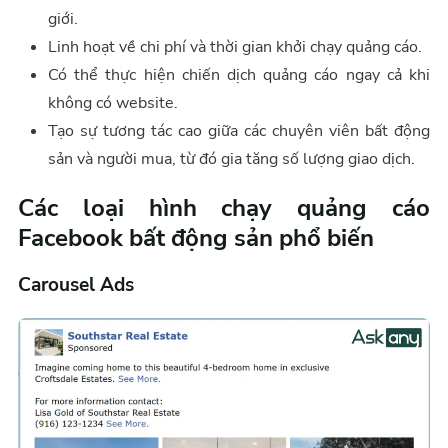
giới.
Linh hoạt về chi phí và thời gian khởi chạy quảng cáo.
Có thể thực hiện chiến dịch quảng cáo ngay cả khi
không có website.
Tạo sự tương tác cao giữa các chuyên viên bất động
sản và người mua, từ đó gia tăng số lượng giao dịch.
Các loại hình chạy quảng cáo
Facebook bất động sản phổ biến
Carousel Ads