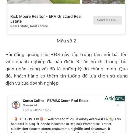
Mẫu số 2
Bài đăng quảng cáo BĐS này tập trung làm nổi bật lên
việc doanh nghiệp đã bán được 3 căn hộ chỉ trong thời
gian ngắn, cùng với đó là những lý do chứng minh. Qua
đó, khách hàng có thêm tin tưởng để lựa chọn sử dụng
dịch vụ của doanh nghiệp.