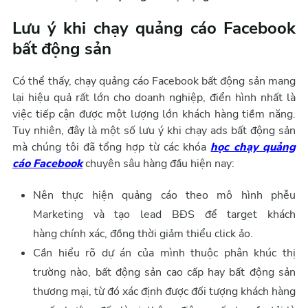
Lưu ý khi chạy quảng cáo Facebook
bất động sản
Có thể thấy, chạy quảng cáo Facebook bất động sản mang
lại hiệu quả rất lớn cho doanh nghiệp, điển hình nhất là
việc tiếp cận được một lượng lớn khách hàng tiềm năng.
Tuy nhiên, đây là một số lưu ý khi chạy ads bất động sản
mà chúng tôi đã tổng hợp từ các khóa
học chạy quảng
cáo Facebook
chuyên sâu hàng đầu hiện nay:
Nên thực hiện quảng cáo theo mô hình phễu
Marketing và tạo lead BĐS để target khách
hàng chính xác, đồng thời giảm thiểu click ảo.
Cần hiểu rõ dự án của mình thuộc phân khúc thị
trường nào, bất động sản cao cấp hay bất động sản
thương mại, từ đó xác định được đối tượng khách hàng