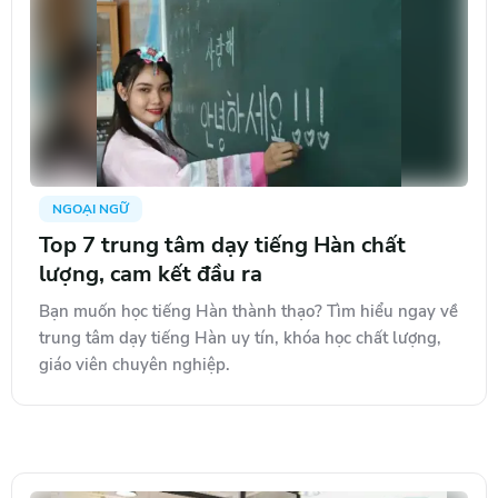
NGOẠI NGỮ
Top 7 trung tâm dạy tiếng Hàn chất
lượng, cam kết đầu ra
Bạn muốn học tiếng Hàn thành thạo? Tìm hiểu ngay về
trung tâm dạy tiếng Hàn uy tín, khóa học chất lượng,
giáo viên chuyên nghiệp.