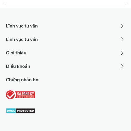
Lĩnh vực tư vấn
Lĩnh vực tư vấn
Giới thiệu
Điều khoản
Chứng nhận bởi