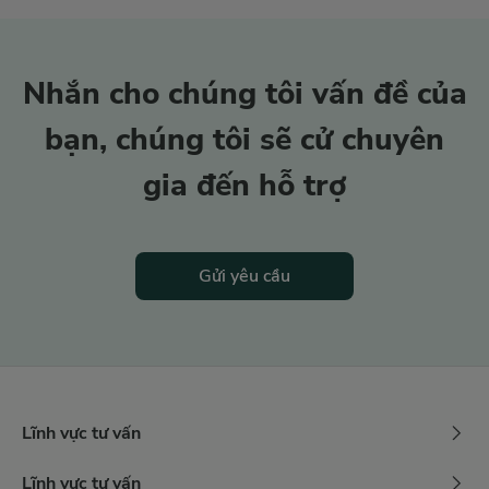
Nhắn cho chúng tôi vấn đề của
bạn,
chúng tôi sẽ cử chuyên
gia đến hỗ trợ
Gửi yêu cầu
Lĩnh vực tư vấn
Lĩnh vực tư vấn