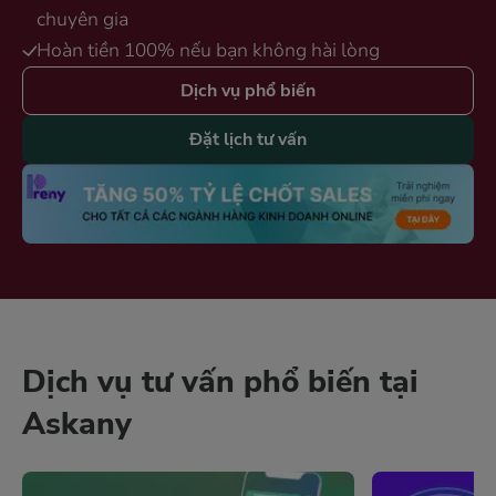
chuyên gia
Hoàn tiền 100% nếu bạn không hài lòng
Dịch vụ phổ biến
Đặt lịch tư vấn
Dịch vụ tư vấn phổ biến tại
Askany