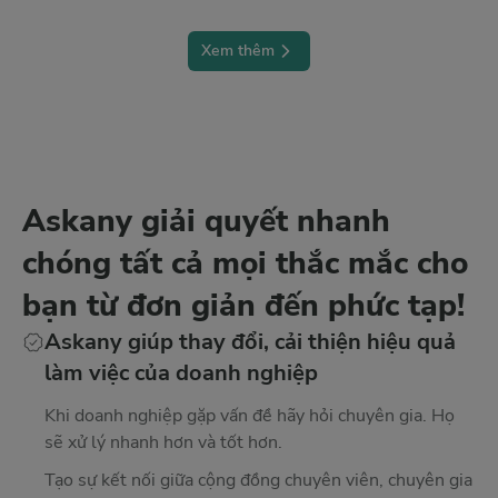
Xem thêm
Askany giải quyết nhanh
chóng tất cả mọi thắc mắc cho
bạn từ đơn giản đến phức tạp!
Askany giúp thay đổi, cải thiện hiệu quả
làm việc của doanh nghiệp
Khi doanh nghiệp gặp vấn đề hãy hỏi chuyên gia. Họ
sẽ xử lý nhanh hơn và tốt hơn.
Tạo sự kết nối giữa cộng đồng chuyên viên, chuyên gia