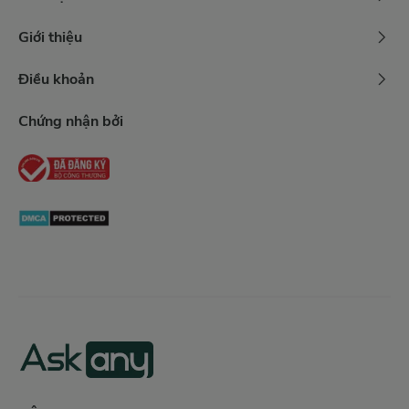
Giới thiệu
Điều khoản
Chứng nhận bởi