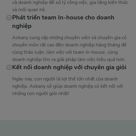
và doanh nghiệp để xử lý công việc, gia tăng kiến thức
và mối quan hệ.
Phát triển team In-house cho doanh
nghiệp
Askany cung cấp những chuyên viên và chuyên gia có
chuyên môn rất cao đến doanh nghiệp hàng tháng để
cùng thảo luận, làm việc với team In-house, cùng
doanh nghiệp tìm ra giải pháp làm việc hiệu quả hơn.
Kết nối doanh nghiệp với chuyên gia giỏi
Ngày nay, con người là lợi thế lớn nhất của doanh
nghiệp. Askany sẽ giúp doanh nghiệp có kết nối với
những con người giỏi nhất!