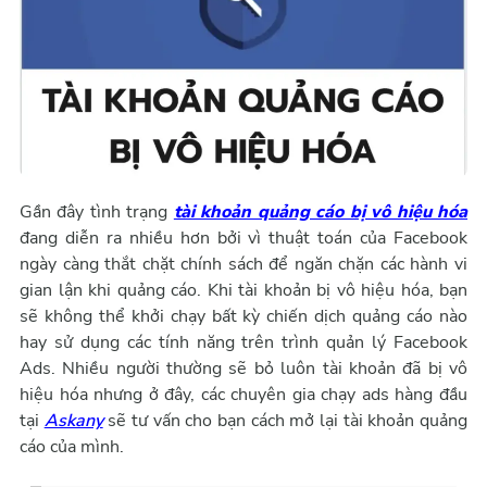
Gần đây tình trạng
tài khoản quảng cáo bị vô hiệu hóa
đang diễn ra nhiều hơn bởi vì thuật toán của Facebook
ngày càng thắt chặt chính sách để ngăn chặn các hành vi
gian lận khi quảng cáo. Khi tài khoản bị vô hiệu hóa, bạn
sẽ không thể khởi chạy bất kỳ chiến dịch quảng cáo nào
hay sử dụng các tính năng trên trình quản lý Facebook
Ads. Nhiều người thường sẽ bỏ luôn tài khoản đã bị vô
hiệu hóa nhưng ở đây, các chuyên gia chạy ads hàng đầu
tại
Askany
sẽ tư vấn cho bạn cách mở lại tài khoản quảng
cáo của mình.