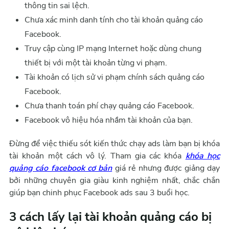
thông tin sai lệch.
Chưa xác minh danh tính cho tài khoản quảng cáo
Facebook.
Truy cập cùng IP mạng Internet hoặc dùng chung
thiết bị với một tài khoản từng vi phạm.
Tài khoản có lịch sử vi phạm chính sách quảng cáo
Facebook.
Chưa thanh toán phí chạy quảng cáo Facebook.
Facebook vô hiệu hóa nhầm tài khoản của bạn.
Đừng để việc thiếu sót kiến thức chạy ads làm bạn bị khóa
tài khoản một cách vô lý. Tham gia các khóa
khóa học
quảng cáo facebook cơ bản
giá rẻ nhưng được giảng dạy
bởi những chuyên gia giàu kinh nghiệm nhất, chắc chắn
giúp bạn chinh phục Facebook ads sau 3 buổi học.
3 cách lấy lại tài khoản quảng cáo bị