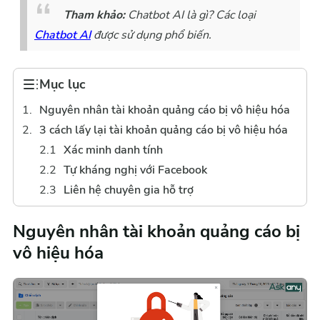
Tham khảo:
Chatbot AI là gì? Các loại
Chatbot AI
được sử dụng phổ biến.
Mục lục
Nguyên nhân tài khoản quảng cáo bị vô hiệu hóa
3 cách lấy lại tài khoản quảng cáo bị vô hiệu hóa
Xác minh danh tính
Tự kháng nghị với Facebook
Liên hệ chuyên gia hỗ trợ
Nguyên nhân tài khoản quảng cáo bị
vô hiệu hóa