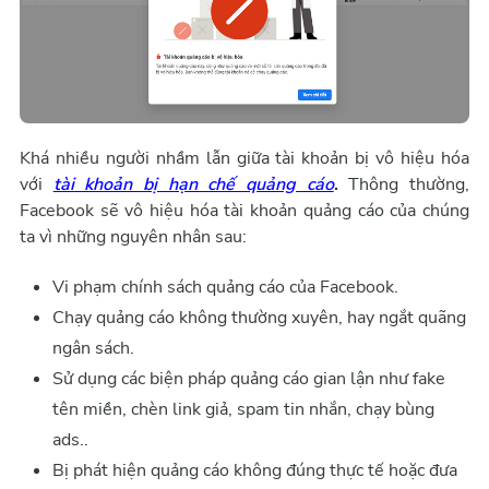
Khá nhiều người nhầm lẫn giữa tài khoản bị vô hiệu hóa
với
tài khoản bị hạn chế quảng cáo
.
Thông thường,
Facebook sẽ vô hiệu hóa tài khoản quảng cáo của chúng
ta vì những nguyên nhân sau:
Vi phạm chính sách quảng cáo của Facebook.
Chạy quảng cáo không thường xuyên, hay ngắt quãng
ngân sách.
Sử dụng các biện pháp quảng cáo gian lận như fake
tên miền, chèn link giả, spam tin nhắn, chạy bùng
ads..
Bị phát hiện quảng cáo không đúng thực tế hoặc đưa