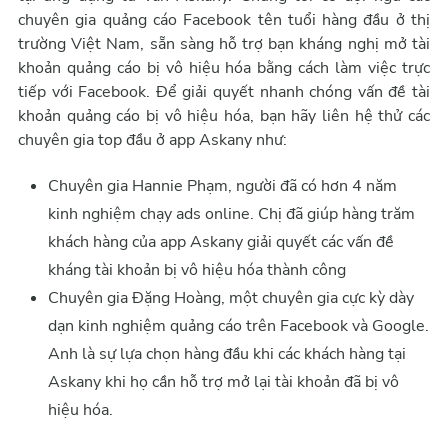
chuyên gia quảng cáo Facebook tên tuổi hàng đầu ở thị
trường Việt Nam, sẵn sàng hỗ trợ bạn kháng nghị mở tài
khoản quảng cáo bị vô hiệu hóa bằng cách làm việc trực
tiếp với Facebook. Để giải quyết nhanh chóng vấn đề tài
khoản quảng cáo bị vô hiệu hóa, bạn hãy liên hệ thử các
chuyên gia top đầu ở app Askany như:
Chuyên gia Hannie Phạm, người đã có hơn 4 năm
kinh nghiệm chạy ads online. Chị đã giúp hàng trăm
khách hàng của app Askany giải quyết các vấn đề
kháng tài khoản bị vô hiệu hóa thành công
Chuyên gia Đặng Hoàng, một chuyên gia cực kỳ dày
dạn kinh nghiệm quảng cáo trên Facebook và Google.
Anh là sự lựa chọn hàng đầu khi các khách hàng tại
Askany khi họ cần hỗ trợ mở lại tài khoản đã bị vô
hiệu hóa.