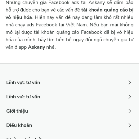
Những chuyên gia Facebook ads tại Askany sẽ đảm bảo
hỗ trợ được cho bạn về các vấn đề
tài khoản quảng cáo bị
vô hiệu hóa
. Hiện nay vấn đề này đang làm khó rất nhiều
nhà chạy ads Facebook tại Việt Nam. Nếu bạn mãi không
mở lại được tài khoản quảng cáo Facebook đã bị vô hiệu
hóa của mình, hãy tìm liên hệ ngay đội ngũ chuyên gia tư
vấn ở app
Askany
nhé.
Lĩnh vực tư vấn
Lĩnh vực tư vấn
Giới thiệu
Điều khoản