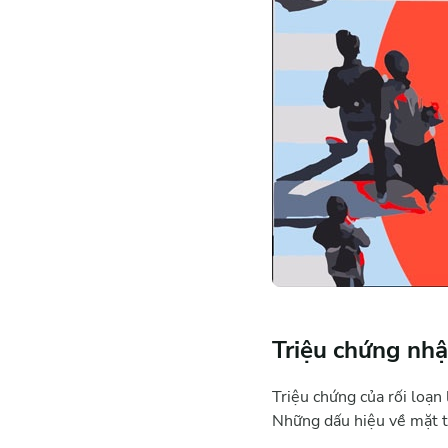
Triệu chứng nhận
Triệu chứng của rối loạn
Những dấu hiệu về mặt t