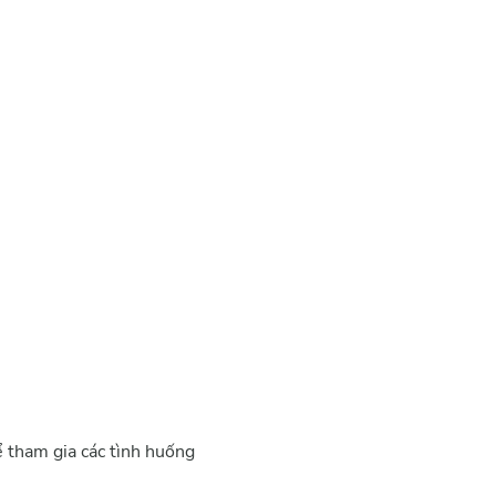
ể tham gia các tình huống