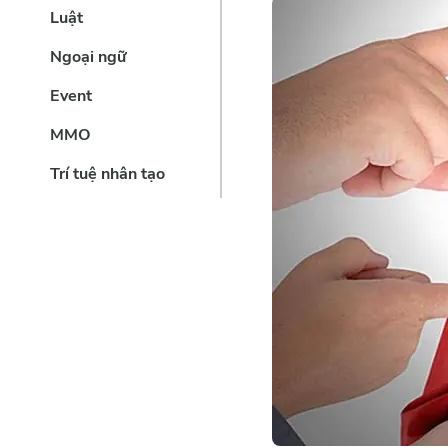
Luật
Ngoại ngữ
Event
MMO
Trí tuệ nhân tạo