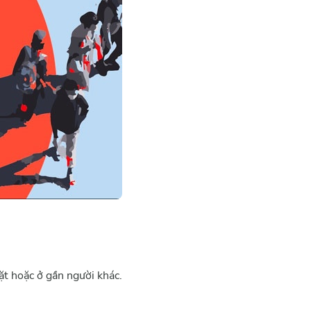
ặt hoặc ở gần người khác.