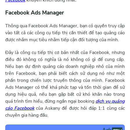
Facebook
khuyến khích dùng nhất:
Facebook Ads Manager
Thông qua Facebook Ads Manager, bạn có quyền truy cập
vào tất cả các công cụ tiếp thị cần thiết để tạo quảng cáo
được nhắm mục tiêu nhằm tiếp cận đối tượng của mình.
Đây là công cụ tiếp thị cơ bản nhất của Facebook, nhưng
điều đó không có nghĩa là nó không có gì để cung cấp.
Nếu bạn dự định quảng cáo doanh nghiệp nhỏ của mình
trên Facebook, bạn phải biết cách sử dụng nó như một
phần trong chiến lược truyền thông của mình. Facebook
Ads Manager có thể khá phức tạp và tốn thời gian để sử
dụng hiệu quả, nếu bạn gặp bất cứ khó khăn nào trong
quá trình tìm hiểu, đừng ngần ngại booking
dịch vụ quảng
cáo Facebook
của Askany để được hỏi đáp 1:1 cùng các
chuyên gia hàng đầu.