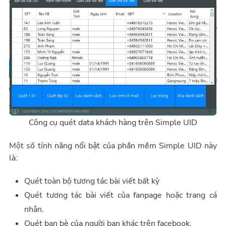
Công cụ quét data khách hàng trên Simple UID
Một số tính năng nổi bật của phần mềm Simple UID này
là:
Quét toàn bộ tương tác bài viết bất kỳ
Quét tương tác bài viết của fanpage hoặc trang cá
nhân.
Quét bạn bè của người bạn khác trên facebook.