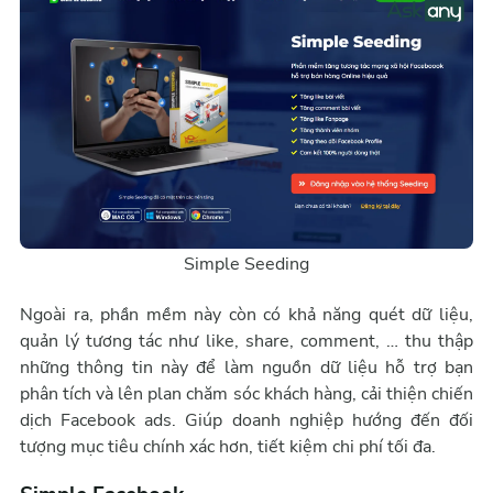
Simple Seeding
Ngoài ra, phần mềm này còn có khả năng quét dữ liệu,
quản lý tương tác như like, share, comment, … thu thập
những thông tin này để làm nguồn dữ liệu hỗ trợ bạn
phân tích và lên plan chăm sóc khách hàng, cải thiện chiến
dịch Facebook ads. Giúp doanh nghiệp hướng đến đối
tượng mục tiêu chính xác hơn, tiết kiệm chi phí tối đa.