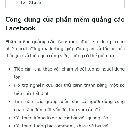
Xface
Công dụng của phần mềm quảng cáo
Facebook
Phần mềm quảng cáo facebook
được sử dụng trong
nhiều hoạt động marketing giúp đơn giản và tối ưu hóa
thời gian và hiệu quả công việc, chúng có thể giúp bạn:
Tiếp cận, thu thập với phạm vi đối tượng người dùng
lớn
Hỗ trợ nghiên cứu đối thủ cạnh tranh bằng một số
tiêu chí nhất định.
Tìm kiếm các group, diễn đàn có người dùng cùng
quan tâm đến một vấn đề, lĩnh vực nào đó
Cải thiện lượng like của các bài viết quảng cáo
Cải thiện tương tác comment, share về bài viết