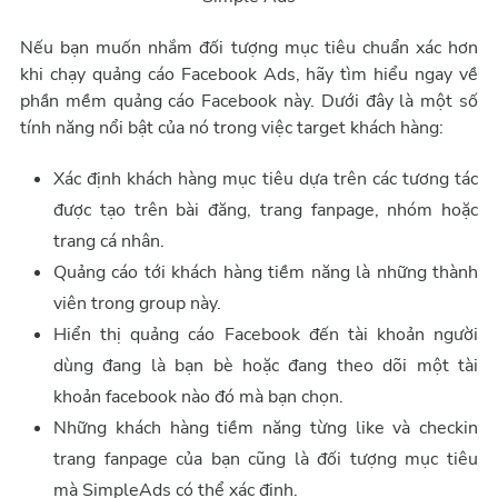
Nếu bạn muốn nhắm đối tượng mục tiêu chuẩn xác hơn
khi chạy quảng cáo Facebook Ads, hãy tìm hiểu ngay về
phần mềm quảng cáo Facebook này. Dưới đây là một số
tính năng nổi bật của nó trong việc target khách hàng:
Xác định khách hàng mục tiêu dựa trên các tương tác
được tạo trên bài đăng, trang fanpage, nhóm hoặc
trang cá nhân.
Quảng cáo tới khách hàng tiềm năng là những thành
viên trong group này.
Hiển thị quảng cáo Facebook đến tài khoản người
dùng đang là bạn bè hoặc đang theo dõi một tài
khoản facebook nào đó mà bạn chọn.
Những khách hàng tiềm năng từng like và checkin
trang fanpage của bạn cũng là đối tượng mục tiêu
mà SimpleAds có thể xác định.