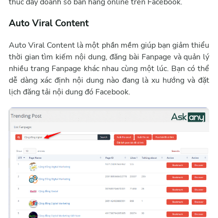
thúc đẩy doanh số bán hàng online trên Facebook.
Auto Viral Content
Auto Viral Content là một phần mềm giúp bạn giảm thiểu
thời gian tìm kiếm nội dung, đăng bài Fanpage và quản lý
nhiều trang Fanpage khác nhau cùng một lúc. Bạn có thể
dễ dàng xác định nội dung nào đang là xu hướng và đặt
lịch đăng tải nội dung đó Facebook.