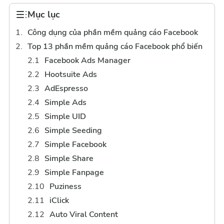
Mục lục
Công dụng của phần mềm quảng cáo Facebook
Top 13 phần mềm quảng cáo Facebook phổ biến
Facebook Ads Manager
Hootsuite Ads
AdEspresso
Simple Ads
Simple UID
Simple Seeding
Simple Facebook
Simple Share
Simple Fanpage
Puziness
iClick
Auto Viral Content