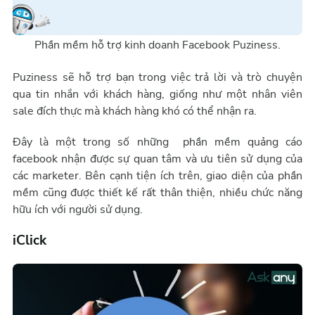
Phần mềm hỗ trợ kinh doanh Facebook Puziness.
Puziness sẽ hỗ trợ bạn trong việc trả lời và trò chuyện
qua tin nhắn với khách hàng, giống như một nhân viên
sale đích thực mà khách hàng khó có thể nhận ra.
Đây là một trong số những phần mềm quảng cáo
facebook nhận được sự quan tâm và ưu tiên sử dụng của
các marketer. Bên cạnh tiện ích trên, giao diện của phần
mềm cũng được thiết kế rất thân thiện, nhiều chức năng
hữu ích với người sử dụng.
iClick