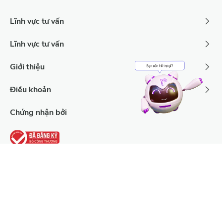
Lĩnh vực tư vấn
Lĩnh vực tư vấn
Giới thiệu
Điều khoản
Chứng nhận bởi