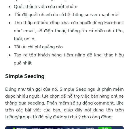
Quét thành viên của một nhóm.
Tốc độ quét nhanh do có hệ thống server mạnh mẽ.
Thu thập dữ liệu công khai của người dùng Facebook
như email, số điện thoại, thông tin cá nhân như tên,
tuổi, nơi ở.
Tối ưu chi phí quảng cáo
Tạo ra tệp khách hàng tiềm năng để khai thác hiệu
quả nhất
Simple Seeding
Đúng như tên gọi của nó, Simple Seedings là phần mềm
được nhiều người lựa chọn để hỗ trợ việc bán hàng online
thông qua seeding. Phần mềm sẽ tự động comment, like
trên các bài viết của bạn, giúp đẩy nội dung lên trên
tường/group, từ đó gây được sự chú ý cho cộng đồng.