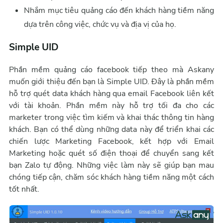
Nhắm mục tiêu quảng cáo đến khách hàng tiềm năng
dựa trên công việc, chức vụ và địa vị của họ.
Simple UID
Phần mềm quảng cáo facebook tiếp theo mà Askany
muốn giới thiệu đến bạn là Simple UID. Đây là phần mềm
hỗ trợ quét data khách hàng qua email Facebook liên kết
với tài khoản. Phần mềm này hỗ trợ tối đa cho các
marketer trong việc tìm kiếm và khai thác thông tin hàng
khách. Bạn có thể dùng những data này để triển khai các
chiến lược Marketing Facebook, kết hợp với Email
Marketing hoặc quét số điện thoại để chuyển sang kết
bạn Zalo tự động. Những việc làm này sẽ giúp bạn mau
chóng tiếp cận, chăm sóc khách hàng tiềm năng một cách
tốt nhất.