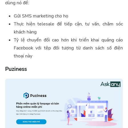
dùng nó để:
Gửi SMS marketing cho họ
Thực hiện telesale để tiếp cận, tư vấn, chăm sóc
khách hàng
Tỷ lệ chuyển đổi cao hơn khi triển khai quảng cáo
Facebook với tệp đối tượng từ danh sách số điện
thoại này
Puziness