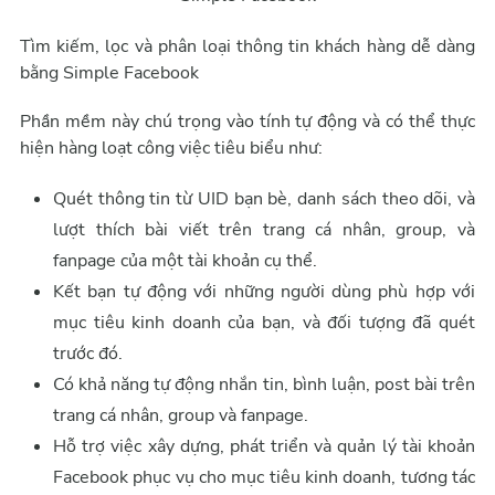
Tìm kiếm, lọc và phân loại thông tin khách hàng dễ dàng
bằng Simple Facebook
Phần mềm này chú trọng vào tính tự động và có thể thực
hiện hàng loạt công việc tiêu biểu như:
Quét thông tin từ UID bạn bè, danh sách theo dõi, và
lượt thích bài viết trên trang cá nhân, group, và
fanpage của một tài khoản cụ thể.
Kết bạn tự động với những người dùng phù hợp với
mục tiêu kinh doanh của bạn, và đối tượng đã quét
trước đó.
Có khả năng tự động nhắn tin, bình luận, post bài trên
trang cá nhân, group và fanpage.
Hỗ trợ việc xây dựng, phát triển và quản lý tài khoản
Facebook phục vụ cho mục tiêu kinh doanh, tương tác