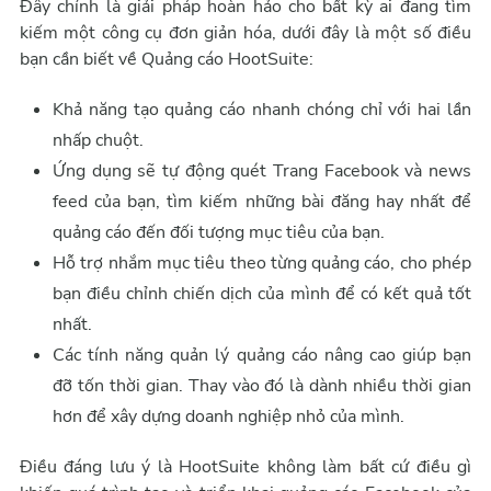
Đây chính là giải pháp hoàn hảo cho bất kỳ ai đang tìm
kiếm một công cụ đơn giản hóa, dưới đây là một số điều
bạn cần biết về Quảng cáo HootSuite:
Khả năng tạo quảng cáo nhanh chóng chỉ với hai lần
nhấp chuột.
Ứng dụng sẽ tự động quét Trang Facebook và news
feed của bạn, tìm kiếm những bài đăng hay nhất để
quảng cáo đến đối tượng mục tiêu của bạn.
Hỗ trợ nhắm mục tiêu theo từng quảng cáo, cho phép
bạn điều chỉnh chiến dịch của mình để có kết quả tốt
nhất.
Các tính năng quản lý quảng cáo nâng cao giúp bạn
đỡ tốn thời gian. Thay vào đó là dành nhiều thời gian
hơn để xây dựng doanh nghiệp nhỏ của mình.
Điều đáng lưu ý là HootSuite không làm bất cứ điều gì