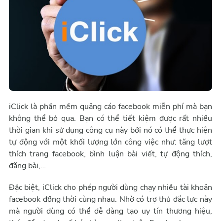
iClick là phần mềm quảng cáo facebook miễn phí mà bạn
không thể bỏ qua. Bạn có thể tiết kiệm được rất nhiều
thời gian khi sử dụng công cụ này bởi nó có thể thực hiện
tự động với một khối lượng lớn công việc như: tăng lượt
thích trang facebook, bình luận bài viết, tự động thích,
đăng bài,…
Đặc biệt, iClick cho phép người dùng chạy nhiều tài khoản
facebook đồng thời cùng nhau. Nhờ có trợ thủ đắc lực này
mà người dùng có thể dễ dàng tạo uy tín thương hiệu,