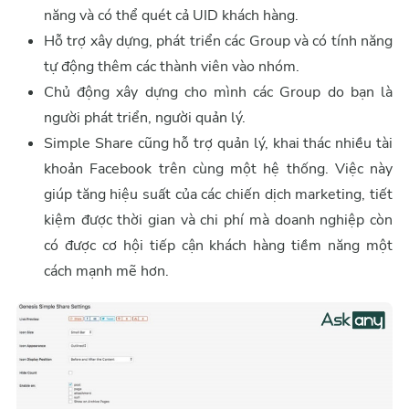
năng và có thể quét cả UID khách hàng.
Hỗ trợ xây dựng, phát triển các Group và có tính năng
tự động thêm các thành viên vào nhóm.
Chủ động xây dựng cho mình các Group do bạn là
người phát triển, người quản lý.
Simple Share cũng hỗ trợ quản lý, khai thác nhiều tài
khoản Facebook trên cùng một hệ thống. Việc này
giúp tăng hiệu suất của các chiến dịch marketing, tiết
kiệm được thời gian và chi phí mà doanh nghiệp còn
có được cơ hội tiếp cận khách hàng tiềm năng một
cách mạnh mẽ hơn.