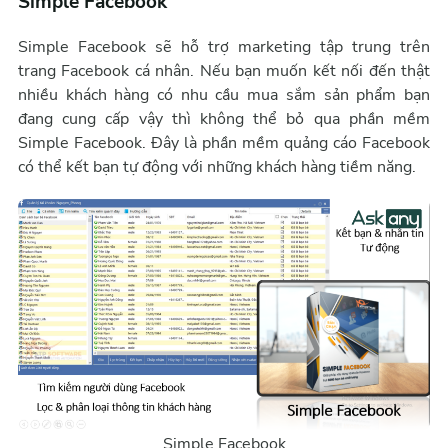
Simple Facebook
Simple Facebook sẽ hỗ trợ marketing tập trung trên
trang Facebook cá nhân. Nếu bạn muốn kết nối đến thật
nhiều khách hàng có nhu cầu mua sắm sản phẩm bạn
đang cung cấp vậy thì không thể bỏ qua phần mềm
Simple Facebook. Đây là phần mềm quảng cáo Facebook
có thể kết bạn tự động với những khách hàng tiềm năng.
Simple Facebook