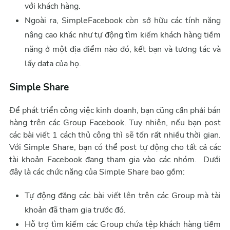
với khách hàng.
Ngoài ra, SimpleFacebook còn sở hữu các tính năng
nâng cao khác như tự động tìm kiếm khách hàng tiềm
năng ở một địa điểm nào đó, kết bạn và tương tác và
lấy data của họ.
Simple Share
Để phát triển công việc kinh doanh, bạn cũng cần phải bán
hàng trên các Group Facebook. Tuy nhiên, nếu bạn post
các bài viết 1 cách thủ công thì sẽ tốn rất nhiều thời gian.
Với Simple Share, bạn có thể post tự động cho tất cả các
tài khoản Facebook đang tham gia vào các nhóm. Dưới
đây là các chức năng của Simple Share bao gồm:
Tự động đăng các bài viết lên trên các Group mà tài
khoản đã tham gia trước đó.
Hỗ trợ tìm kiếm các Group chứa tệp khách hàng tiềm