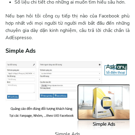
Số liệu chi tiết cho những ai muốn tìm hiểu sâu hơn.
Nếu bạn hỏi tôi công cụ tiếp thị nào của Facebook phù
hợp nhất với mọi người từ người mới bắt đầu đến những
chuyên gia dày dặn kinh nghiệm, câu trả lời chắc chắn là
AdEspresso.
Simple Ads
Simple Ads