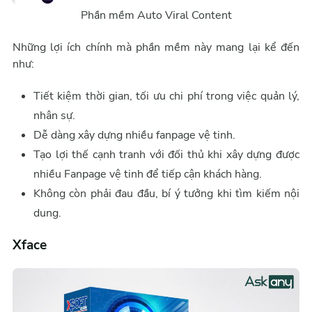
Phần mềm Auto Viral Content
Những lợi ích chính mà phần mềm này mang lại kể đến
như:
Tiết kiệm thời gian, tối ưu chi phí trong việc quản lý,
nhân sự.
Dễ dàng xây dựng nhiều fanpage vệ tinh.
Tạo lợi thế cạnh tranh với đối thủ khi xây dựng được
nhiều Fanpage vệ tinh để tiếp cận khách hàng.
Không còn phải đau đầu, bí ý tưởng khi tìm kiếm nội
dung.
Xface