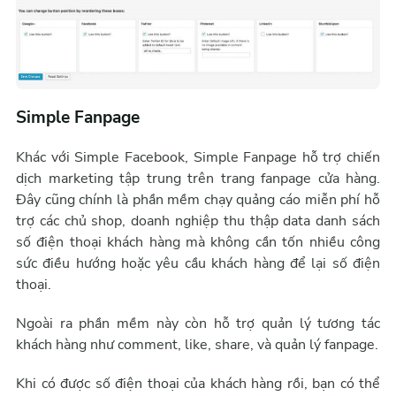
Simple Fanpage
Khác với Simple Facebook, Simple Fanpage hỗ trợ chiến
dịch marketing tập trung trên trang fanpage cửa hàng.
Đây cũng chính là phần mềm chạy quảng cáo miễn phí hỗ
trợ các chủ shop, doanh nghiệp thu thập data danh sách
số điện thoại khách hàng mà không cần tốn nhiều công
sức điều hướng hoặc yêu cầu khách hàng để lại số điện
thoại.
Ngoài ra phần mềm này còn hỗ trợ quản lý tương tác
khách hàng như comment, like, share, và quản lý fanpage.
Khi có được số điện thoại của khách hàng rồi, bạn có thể