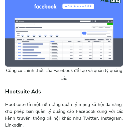
Công cụ chính thức của Facebook để tạo và quản lý quảng
cáo
Hootsuite Ads
Hootsuite là một nền tảng quản lý mạng xã hội đa năng,
cho phép bạn quản lý quảng cáo Facebook cùng với các
kênh truyền thông xã hội khác như Twitter, Instagram,
LinkedIn.