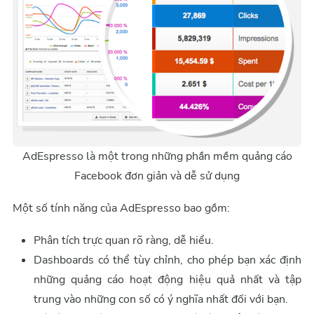
AdEspresso là một trong những phần mềm quảng cáo
Facebook đơn giản và dễ sử dụng
Một số tính năng của AdEspresso bao gồm:
Phân tích trực quan rõ ràng, dễ hiểu.
Dashboards có thể tùy chỉnh, cho phép bạn xác định
những quảng cáo hoạt động hiệu quả nhất và tập
trung vào những con số có ý nghĩa nhất đối với bạn.