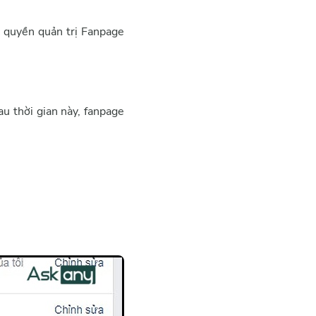
c quyền quản trị Fanpage
au thời gian này, fanpage