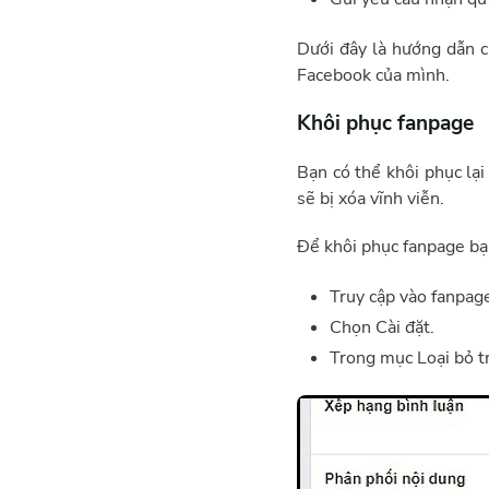
Dưới đây là hướng dẫn c
Facebook của mình.
Khôi phục fanpage
Bạn có thể khôi phục lại
sẽ bị xóa vĩnh viễn.
Để khôi phục fanpage bạ
Truy cập vào fanpage
Chọn Cài đặt.
Trong mục Loại bỏ