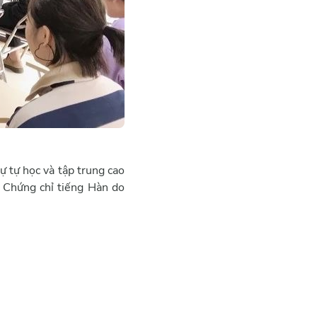
ự tự học và tập trung cao
. Chứng chỉ tiếng Hàn do