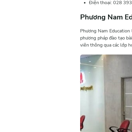
Điện thoại: 028 39
Phương Nam Ed
Phương Nam Education l
phương pháp đào tạo bài
viên thông qua các lớp họ