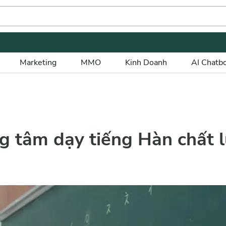
Marketing
MMO
Kinh Doanh
AI Chatb
ng tâm dạy tiếng Hàn chất 