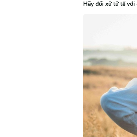
Hãy đối xử tử tế với