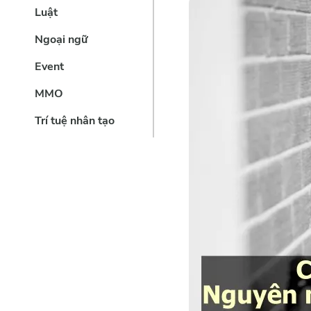
Luật
Ngoại ngữ
Event
MMO
Trí tuệ nhân tạo