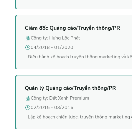
Giám đốc
Quảng cáo/Truyền thông/PR
Công ty
:
Hưng Lộc Phát
04/2018
-
01/2020
Điều hành kế hoạch truyền thông marketing và kế
Quản lý
Quảng cáo/Truyền thông/PR
Công ty
:
Đất Xanh Premium
02/2015
-
03/2016
Lập kế hoạch chiến lược, truyền thông marketing 