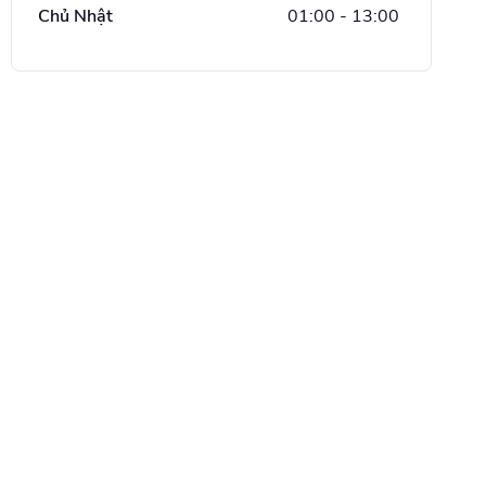
Chủ Nhật
01:00
-
13:00