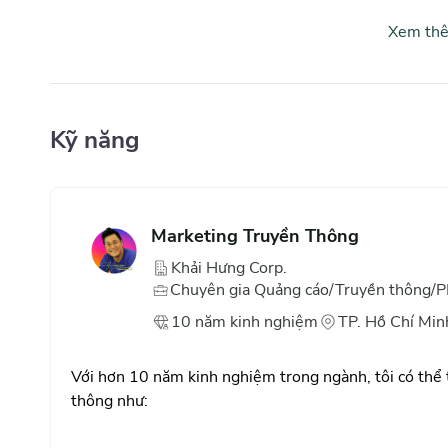
Xem th
Kỹ năng
Marketing Truyền Thông
Khải Hưng Corp.
Chuyên gia Quảng cáo/Truyền thông/
10
năm
kinh nghiệm
TP. Hồ Chí Min
Với hơn 10 năm kinh nghiệm trong ngành, tôi có thể 
thông như: