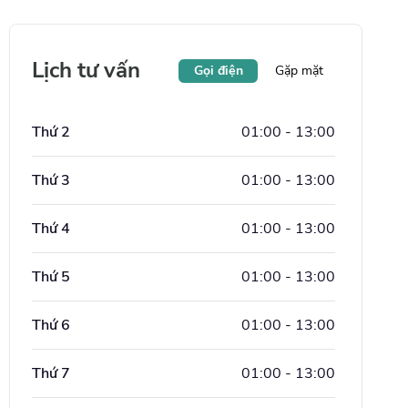
Lịch tư vấn
Gọi điện
Gặp mặt
Thứ 2
01:00
-
13:00
Thứ 3
01:00
-
13:00
Thứ 4
01:00
-
13:00
Thứ 5
01:00
-
13:00
Thứ 6
01:00
-
13:00
Thứ 7
01:00
-
13:00