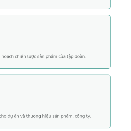
 hoạch chiến lược sản phẩm của tập đoàn.
cho dự án và thương hiệu sản phẩm, công ty.