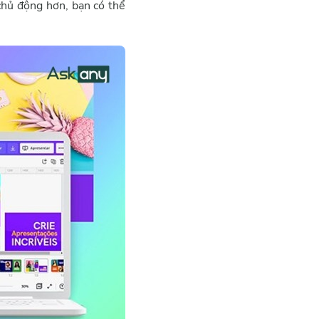
chủ động hơn, bạn có thể