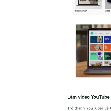
Làm video YouTube 
Trở thành YouTuber và 