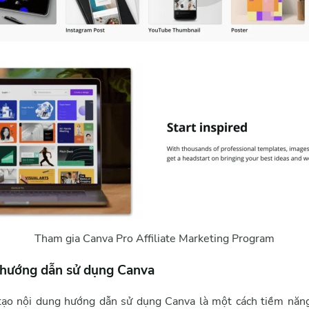
Tham gia Canva Pro Affiliate Marketing Program
hướng dẫn sử dụng Canva
tạo nội dung hướng dẫn sử dụng Canva là một cách tiềm năn