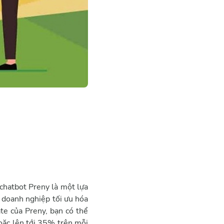
 chatbot Preny là một lựa
p doanh nghiệp tối ưu hóa
ate của Preny, bạn có thể
oặc lên tới 35% trên mỗi