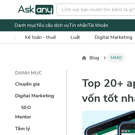
Danh mục
Yêu cầu dịch vụ
Tin nhắn
Tài khoản
Kế toán - thuế
Luật
Digital Marketing
Blog
MMO
DANH MỤC
Top 20+ ap
Chuyên gia
vốn tốt nh
Digital Marketing
SEO
Mentor
Tâm lý