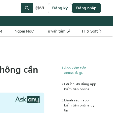
Đăng ký
Đăng nhập
Vi
ot
Ngoại Ngữ
Tư vấn tâm lý
IT & Software
không cần
1
.
App kiếm tiền
online là gì?
2
.
Lợi ích khi dùng app
kiếm tiền online
3
.
Danh sách app
kiếm tiền online uy
tín