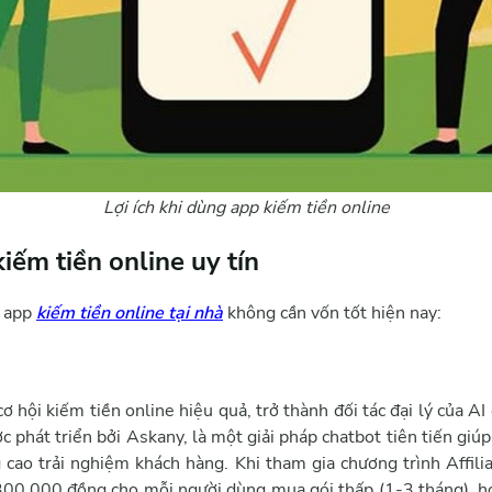
Lợi ích khi dùng app kiếm tiền online
iếm tiền online uy tín
c app
kiếm tiền online tại nhà
không cần vốn tốt hiện nay:
 hội kiếm tiền online hiệu quả, trở thành đối tác đại lý của AI
c phát triển bởi Askany, là một giải pháp chatbot tiên tiến giú
 cao trải nghiệm khách hàng. Khi tham gia chương trình Affili
00.000 đồng cho mỗi người dùng mua gói thấp (1-3 tháng), h