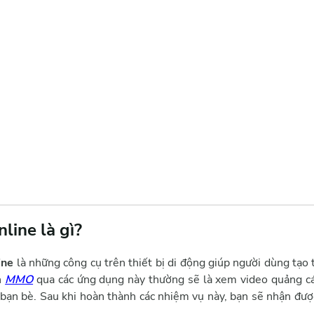
line là gì?
ine
là những công cụ trên thiết bị di động giúp người dùng tạo
n
MMO
qua các ứng dụng này thường sẽ là xem video quảng cáo,
i bạn bè. Sau khi hoàn thành các nhiệm vụ này, bạn sẽ nhận đư