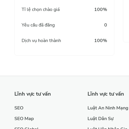
Tỉ lệ chọn chào giá
100%
Yêu cầu đã đăng
0
Dịch vụ hoàn thành
100%
Lĩnh vực tư vấn
Lĩnh vực tư vấn
SEO
Luật An Ninh Mạng
SEO Map
Luật Dân Sự