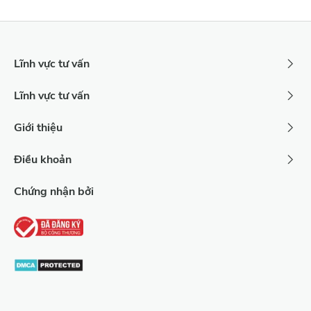
Xóa
Lọc
Lĩnh vực tư vấn
Lĩnh vực tư vấn
Giới thiệu
Điều khoản
Chứng nhận bởi