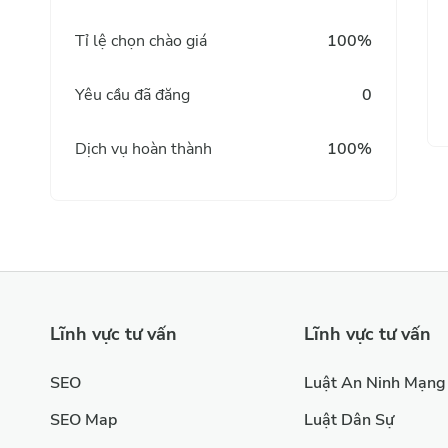
Tỉ lệ chọn chào giá
100%
Yêu cầu đã đăng
0
Dịch vụ hoàn thành
100%
Lĩnh vực tư vấn
Lĩnh vực tư vấn
SEO
Luật An Ninh Mạng
SEO Map
Luật Dân Sự