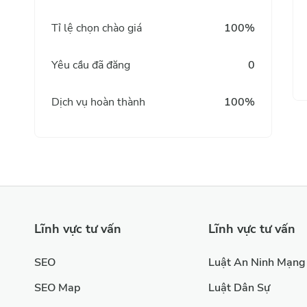
Tỉ lệ chọn chào giá
100%
Yêu cầu đã đăng
0
Dịch vụ hoàn thành
100%
Lĩnh vực tư vấn
Lĩnh vực tư vấn
SEO
Luật An Ninh Mạng
SEO Map
Luật Dân Sự