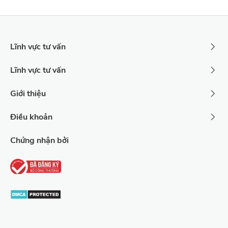
Xóa
Lọc
Lĩnh vực tư vấn
Lĩnh vực tư vấn
Giới thiệu
Điều khoản
Chứng nhận bởi