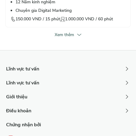
12
Năm kinh nghiệm
Chuyên gia Digital Marketing
150.000
VND /
15
phút
1.000.000
VND /
60
phút
Xem thêm
Lĩnh vực tư vấn
Lĩnh vực tư vấn
Giới thiệu
Điều khoản
Chứng nhận bởi