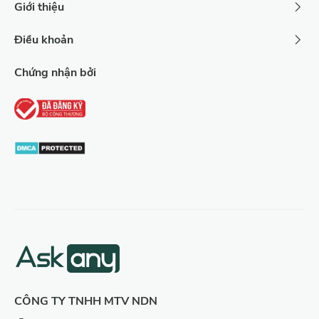
Giới thiệu
Điều khoản
Chứng nhận bởi
CÔNG TY TNHH MTV NDN