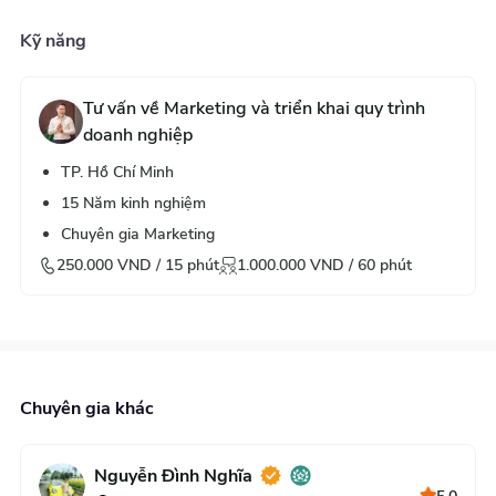
Kỹ năng
Tư vấn về Marketing và triển khai quy trình
doanh nghiệp
TP. Hồ Chí Minh
15
Năm kinh nghiệm
Chuyên gia Marketing
250.000
VND /
15
phút
1.000.000
VND /
60
phút
Chuyên gia khác
Nguyễn Đình Nghĩa