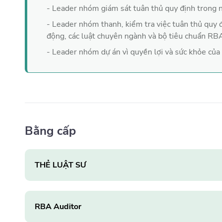
- Leader nhóm giám sát tuân thủ quy định trong 
- Leader nhóm thanh, kiểm tra việc tuân thủ quy 
động, các luật chuyên ngành và bộ tiêu chuẩn RB
- Leader nhóm dự án vì quyền lợi và sức khỏe của
Bằng cấp
THẺ LUẬT SƯ
RBA Auditor