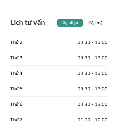
Lịch tư vấn
Gọi điện
Gặp mặt
Thứ 2
09:30
-
13:00
Thứ 3
09:30
-
13:00
Thứ 4
09:30
-
13:00
Thứ 5
09:30
-
13:00
Thứ 6
09:30
-
13:00
Thứ 7
01:00
-
10:00