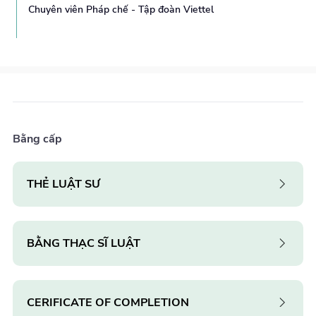
Chuyên viên Pháp chế - Tập đoàn Viettel
Bằng cấp
THẺ LUẬT SƯ
BẰNG THẠC SĨ LUẬT
CERIFICATE OF COMPLETION