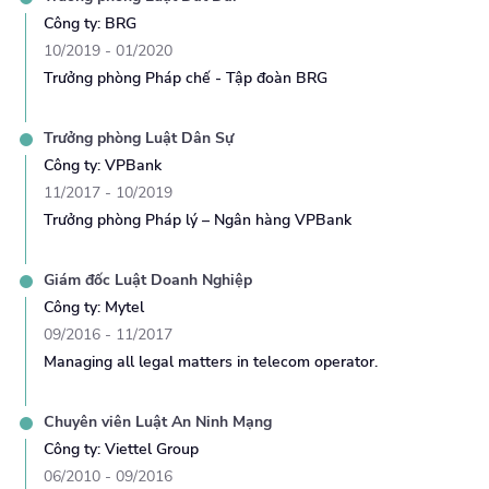
Công ty
:
BRG
10/2019
-
01/2020
Trưởng phòng Pháp chế - Tập đoàn BRG
Trưởng phòng
Luật Dân Sự
Công ty
:
VPBank
11/2017
-
10/2019
Trưởng phòng Pháp lý – Ngân hàng VPBank
Giám đốc
Luật Doanh Nghiệp
Công ty
:
Mytel
09/2016
-
11/2017
Managing all legal matters in telecom operator.
Chuyên viên
Luật An Ninh Mạng
Công ty
:
Viettel Group
06/2010
-
09/2016