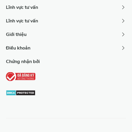
Lĩnh vực tư vấn
Lĩnh vực tư vấn
Giới thiệu
Điều khoản
Chứng nhận bởi