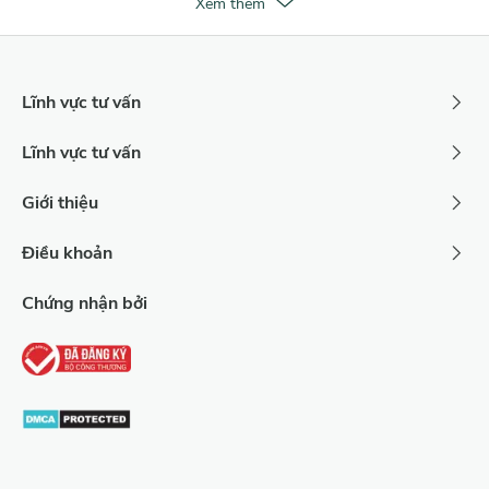
Xem thêm
Lĩnh vực tư vấn
Lĩnh vực tư vấn
Giới thiệu
Điều khoản
Chứng nhận bởi