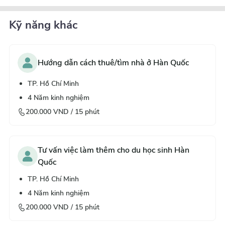
Kỹ năng khác
Hướng dẫn cách thuê/tìm nhà ở Hàn Quốc
TP. Hồ Chí Minh
4
Năm kinh nghiệm
200.000
VND /
15
phút
Tư vấn việc làm thêm cho du học sinh Hàn
Quốc
TP. Hồ Chí Minh
4
Năm kinh nghiệm
200.000
VND /
15
phút