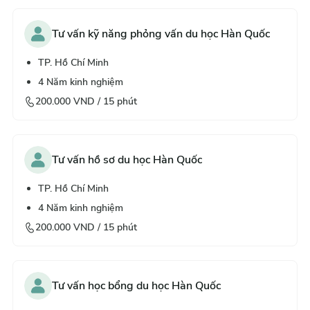
Tư vấn kỹ năng phỏng vấn du học Hàn Quốc
TP. Hồ Chí Minh
4
Năm kinh nghiệm
200.000
VND /
15
phút
Tư vấn hồ sơ du học Hàn Quốc
TP. Hồ Chí Minh
4
Năm kinh nghiệm
200.000
VND /
15
phút
Tư vấn học bổng du học Hàn Quốc