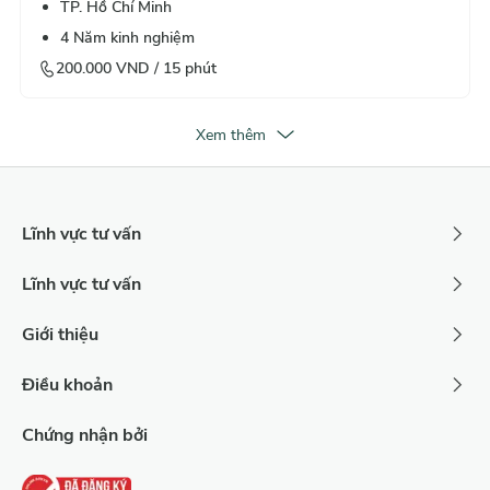
TP. Hồ Chí Minh
4
Năm kinh nghiệm
200.000
VND /
15
phút
Xem thêm
Lĩnh vực tư vấn
Lĩnh vực tư vấn
Giới thiệu
Điều khoản
Chứng nhận bởi