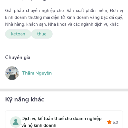
Giải pháp chuyên nghiệp cho: Sản xuất phần mềm, Đơn vị
kinh doanh thương mại điện tử, Kinh doanh vàng bạc đá quý,
Nhà hàng, khách sạn, Nha khoa và các ngành dịch vụ khác
ketoan
thue
Chuyên gia
Thắm Nguyễn
Kỹ năng khác
Dịch vụ kế toán thuế cho doanh nghiệp
5.0
và hộ kinh doanh