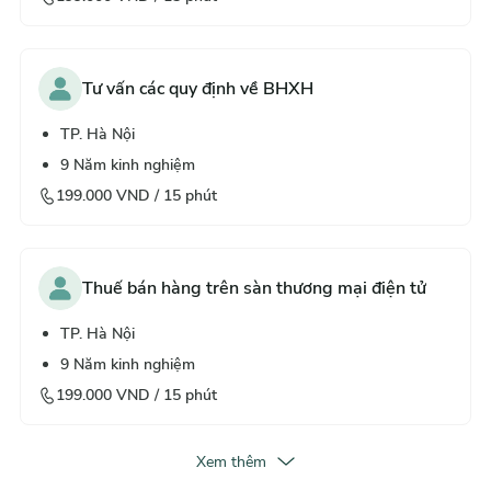
Tư vấn các quy định về BHXH
TP. Hà Nội
9
Năm kinh nghiệm
199.000
VND /
15
phút
Thuế bán hàng trên sàn thương mại điện tử
TP. Hà Nội
9
Năm kinh nghiệm
199.000
VND /
15
phút
Xem thêm