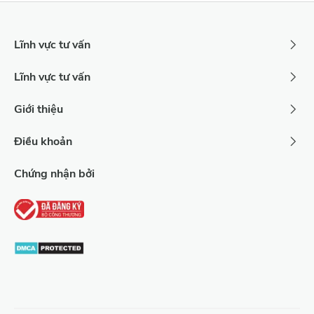
Lĩnh vực tư vấn
Lĩnh vực tư vấn
Giới thiệu
Điều khoản
Chứng nhận bởi