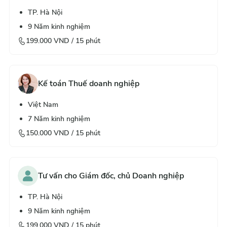
TP. Hà Nội
9
Năm kinh nghiệm
199.000
VND /
15
phút
Kế toán Thuế doanh nghiệp
Việt Nam
7
Năm kinh nghiệm
150.000
VND /
15
phút
Tư vấn cho Giám đốc, chủ Doanh nghiệp
TP. Hà Nội
9
Năm kinh nghiệm
199.000
VND /
15
phút