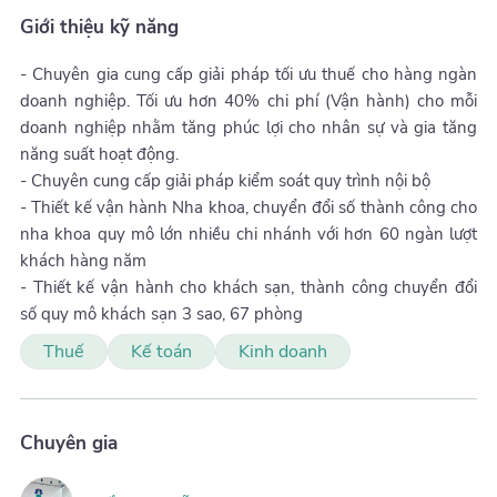
Giới thiệu kỹ năng
- Chuyên gia cung cấp giải pháp tối ưu thuế cho hàng ngàn
doanh nghiệp. Tối ưu hơn 40% chi phí (Vận hành) cho mỗi
doanh nghiệp nhằm tăng phúc lợi cho nhân sự và gia tăng
năng suất hoạt động.
- Chuyên cung cấp giải pháp kiểm soát quy trình nội bộ
- Thiết kế vận hành Nha khoa, chuyển đổi số thành công cho
nha khoa quy mô lớn nhiều chi nhánh với hơn 60 ngàn lượt
khách hàng năm
- Thiết kế vận hành cho khách sạn, thành công chuyển đổi
số quy mô khách sạn 3 sao, 67 phòng
Thuế
Kế toán
Kinh doanh
Chuyên gia