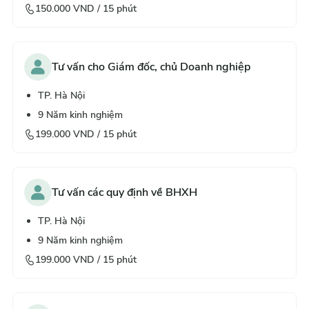
150.000
VND /
15
phút
Tư vấn cho Giám đốc, chủ Doanh nghiệp
TP. Hà Nội
9
Năm kinh nghiệm
199.000
VND /
15
phút
Tư vấn các quy định về BHXH
TP. Hà Nội
9
Năm kinh nghiệm
199.000
VND /
15
phút