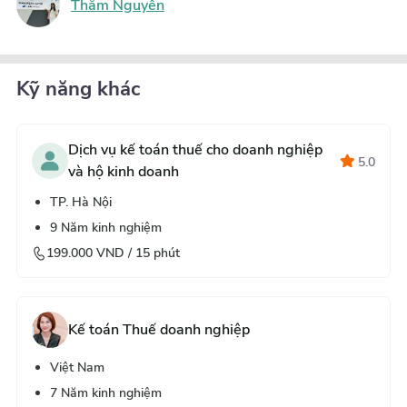
Thắm Nguyễn
Kỹ năng khác
Dịch vụ kế toán thuế cho doanh nghiệp
5.0
và hộ kinh doanh
TP. Hà Nội
9
Năm kinh nghiệm
199.000
VND /
15
phút
Kế toán Thuế doanh nghiệp
Việt Nam
7
Năm kinh nghiệm