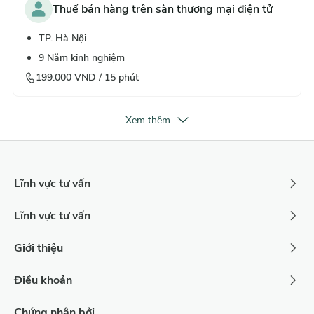
Thuế bán hàng trên sàn thương mại điện tử
TP. Hà Nội
9
Năm kinh nghiệm
199.000
VND /
15
phút
Xem thêm
Lĩnh vực tư vấn
Lĩnh vực tư vấn
Giới thiệu
Điều khoản
Chứng nhận bởi