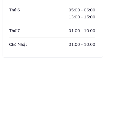
Thứ 6
05:00
-
06:00
13:00
-
15:00
Thứ 7
01:00
-
10:00
Chủ Nhật
01:00
-
10:00