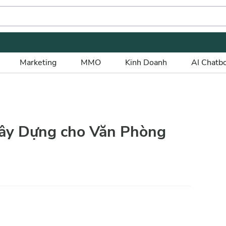
Marketing
MMO
Kinh Doanh
AI Chatb
Xây Dựng cho Văn Phòng