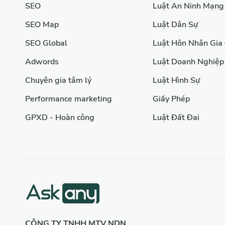
SEO
Luật An Ninh Mạng
SEO Map
Luật Dân Sự
SEO Global
Luật Hôn Nhân Gia
Adwords
Luật Doanh Nghiệp
Chuyên gia tâm lý
Luật Hình Sự
Performance marketing
Giấy Phép
GPXD - Hoàn công
Luật Đất Đai
CÔNG TY TNHH MTV NDN