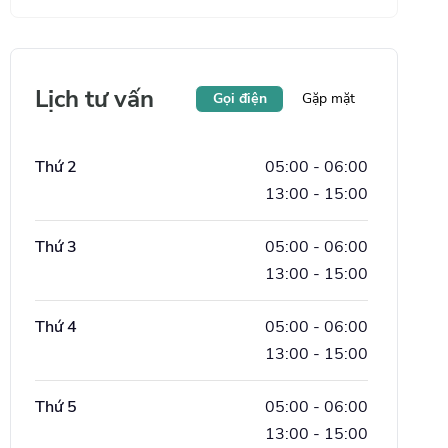
Lịch tư vấn
Gọi điện
Gặp mặt
Thứ 2
05:00
-
06:00
13:00
-
15:00
Thứ 3
05:00
-
06:00
13:00
-
15:00
Thứ 4
05:00
-
06:00
13:00
-
15:00
Thứ 5
05:00
-
06:00
13:00
-
15:00