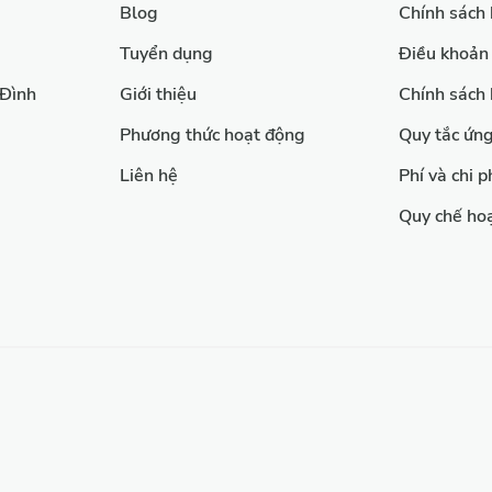
Blog
Chính sách
Tuyển dụng
Điều khoản
 Đình
Giới thiệu
Chính sách
Phương thức hoạt động
Quy tắc ứn
Liên hệ
Phí và chi p
Quy chế ho