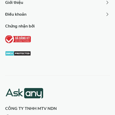
Giới thiệu
Điều khoản
Chứng nhận bởi
CÔNG TY TNHH MTV NDN