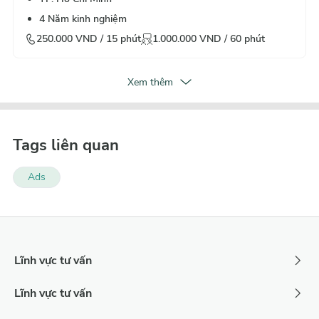
4
Năm kinh nghiệm
250.000
VND /
15
phút
1.000.000
VND /
60
phút
Xem thêm
Tags liên quan
Ads
Lĩnh vực tư vấn
Lĩnh vực tư vấn