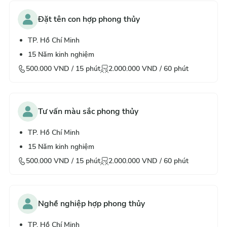
Đặt tên con hợp phong thủy
TP. Hồ Chí Minh
15
Năm kinh nghiệm
500.000
VND /
15
phút
2.000.000
VND /
60
phút
Tư vấn màu sắc phong thủy
TP. Hồ Chí Minh
15
Năm kinh nghiệm
500.000
VND /
15
phút
2.000.000
VND /
60
phút
Nghề nghiệp hợp phong thủy
TP. Hồ Chí Minh