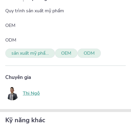
Quy trình sản xuất mỹ phẩm
OEM
ODM
sản xuất mỹ phẩ...
OEM
ODM
Chuyên gia
Thi Ngô
Kỹ năng khác