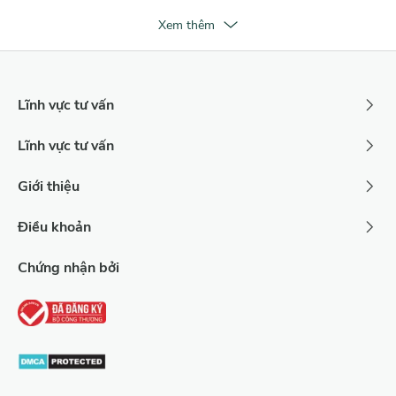
Xem thêm
Lĩnh vực tư vấn
Lĩnh vực tư vấn
Giới thiệu
Điều khoản
Chứng nhận bởi