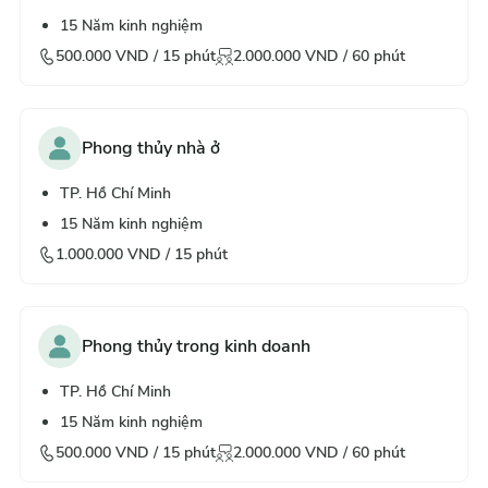
15
Năm kinh nghiệm
500.000
VND /
15
phút
2.000.000
VND /
60
phút
Phong thủy nhà ở
TP. Hồ Chí Minh
15
Năm kinh nghiệm
1.000.000
VND /
15
phút
Phong thủy trong kinh doanh
TP. Hồ Chí Minh
15
Năm kinh nghiệm
500.000
VND /
15
phút
2.000.000
VND /
60
phút