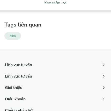
Xem thêm
Tags liên quan
Ads
Lĩnh vực tư vấn
Lĩnh vực tư vấn
Giới thiệu
Điều khoản
Chứng nhận bởi