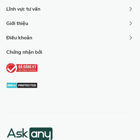
Lĩnh vực tư vấn
Giới thiệu
Điều khoản
Chứng nhận bởi