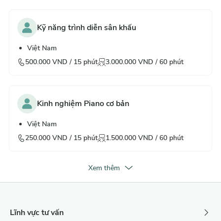
Kỹ năng trình diễn sân khấu
Việt Nam
500.000
VND /
15
phút
3.000.000
VND /
60
phút
Kinh nghiệm Piano cơ bản
Việt Nam
250.000
VND /
15
phút
1.500.000
VND /
60
phút
Xem thêm
Lĩnh vực tư vấn