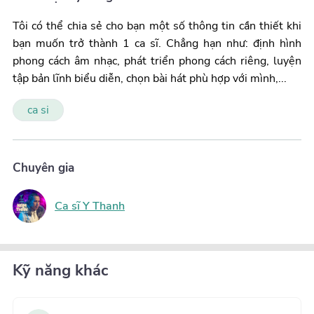
Tôi có thể chia sẻ cho bạn một số thông tin cần thiết khi 
bạn muốn trở thành 1 ca sĩ. Chẳng hạn như: định hình 
phong cách âm nhạc, phát triển phong cách riêng, luyện 
tập bản lĩnh biểu diễn, chọn bài hát phù hợp với mình,... 
ca si
Chuyên gia
Ca sĩ Y Thanh
Kỹ năng khác