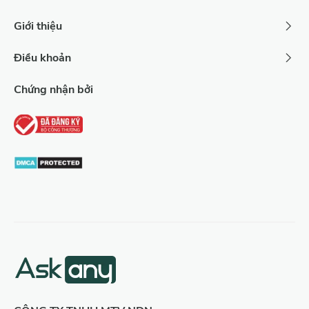
Giới thiệu
Điều khoản
Chứng nhận bởi