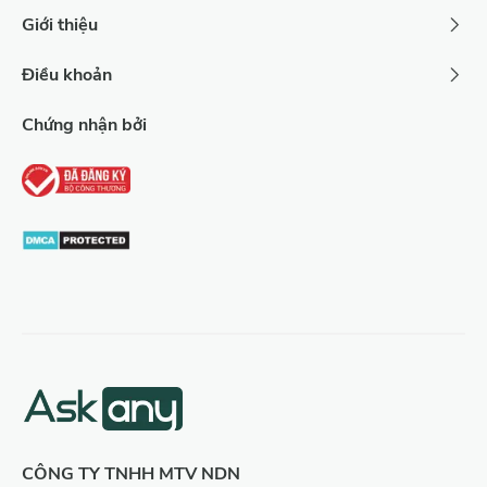
Giới thiệu
Điều khoản
Chứng nhận bởi
CÔNG TY TNHH MTV NDN