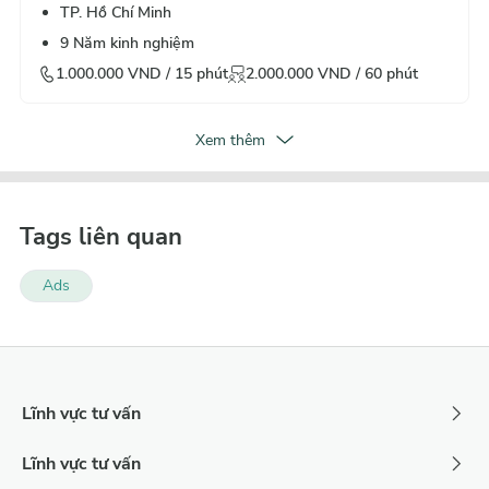
TP. Hồ Chí Minh
9
Năm kinh nghiệm
1.000.000
VND /
15
phút
2.000.000
VND /
60
phút
Xem thêm
Tags liên quan
Ads
Lĩnh vực tư vấn
Lĩnh vực tư vấn