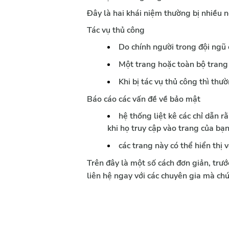
Đây là hai khái niệm thường bị nhiều 
Tác vụ thủ công
Do chính người trong đội ngũ
Một trang hoặc toàn bộ trang
Khi bị tác vụ thủ công thì thư
Báo cáo các vấn đề về bảo mật 
hệ thống liệt kê các chỉ dẫn 
khi họ truy cập vào trang của bạn
các trang này có thể hiển thị
Trên đây là một số cách đơn giản, trướ
liên hệ ngay với các chuyên gia mà chú