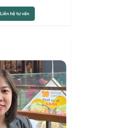
Liên hệ tư vấn